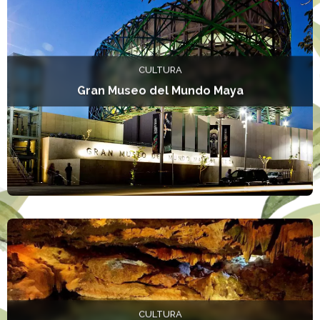
CULTURA
Gran Museo del Mundo Maya
L
CULTURA