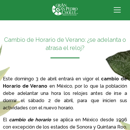
Cambio de Horario de Verano: ¿se adelanta o
atrasa el reloj?
Este domingo 3 de abril entrará en vigor el
cambio de
Horario de Verano
en México, por lo que la población
debe adelantar una hora los relojes antes de irse a
dormir el sábado 2 de abril, para que inicien sus
actividades con el nuevo horario.
El
cambio de horario
se aplica en México desde 1996
con excepción de los estados de Sonora y Quintana Roo,