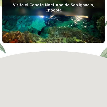
Visita el Cenote Nocturno de San Ignacio,
Chocolá