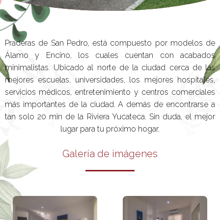
Praderas de San Pedro, está compuesto por modelos de
Álamo y Encino, los cuales cuentan con acabados
minimalistas. Ubicado al norte de la ciudad cerca de las
mejores escuelas, universidades, los mejores hospitales,
servicios médicos, entretenimiento y centros comerciales
más importantes de la ciudad. A demás de encontrarse a
tan solo 20 min de la Riviera Yucateca. Sin duda, el mejor
lugar para tu próximo hogar.
Galería de imágenes