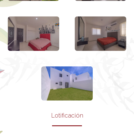
Lotificación