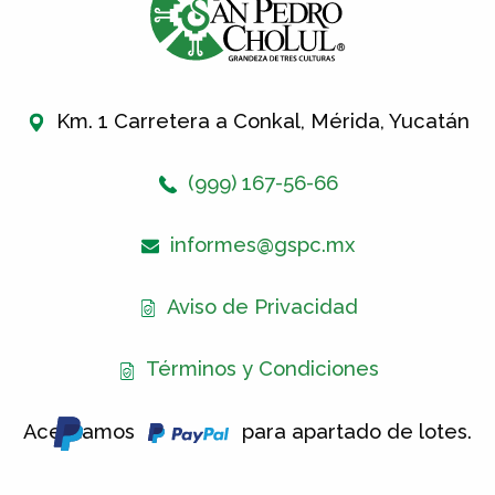
Km. 1 Carretera a Conkal, Mérida, Yucatán
(999) 167-56-66
informes@gspc.mx
Aviso de Privacidad
Términos y Condiciones
Aceptamos
para apartado de lotes.