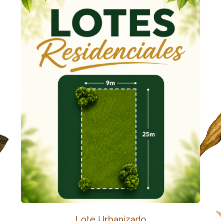
Lote Urbanizado