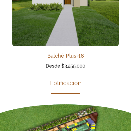
Balché Plus-18
Desde $3,255,000
Lotificación