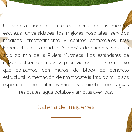
Ubicado al norte de la ciudad cerca de las mejores
escuelas, universidades, los mejores hospitales, servicios
médicos, entretenimiento y centros comerciales más
importantes de la ciudad. A demás de encontrarse a tan
solo 20 min de la Riviera Yucateca. Los estándares de
infraestructura son nuestra prioridad es por este motivo
que contamos con muros de block de concreto
estructural, cimentación de mampostería tradicional, pisos
especiales de interceramic, tratamiento de aguas
residuales, agua potable y amplias avenidas.
Galería de imágenes