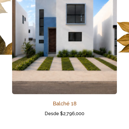
Balché 18
Desde $2,796,000