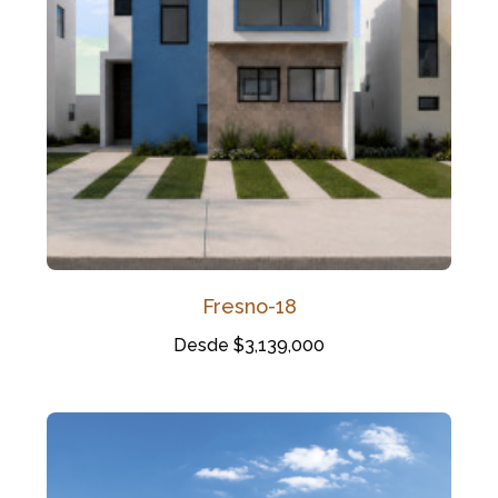
Fresno-18
Desde $3,139,000