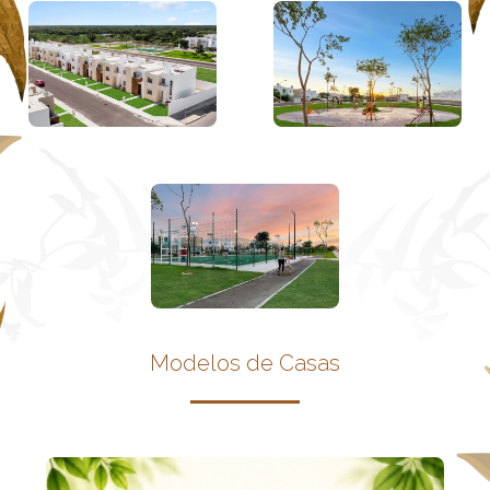
Modelos de Casas