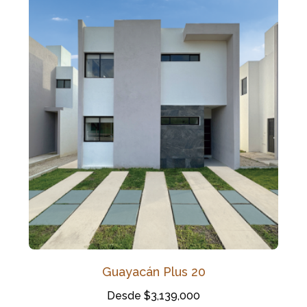
Guayacán Plus 20
Desde $3,139,000