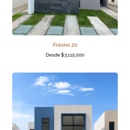
Fresno 20
Desde $3,115,000