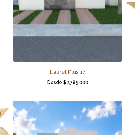
Laurel Plus 17
Desde $2,785,000