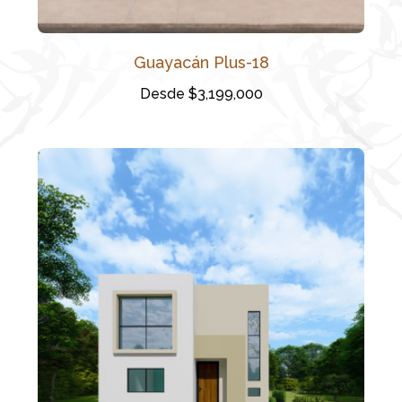
Guayacán Plus-18
Desde $3,199,000