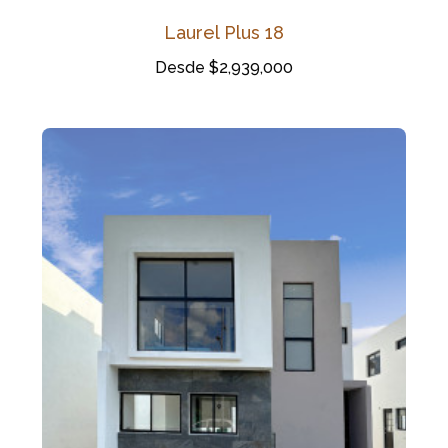
Laurel Plus 18
Desde $2,939,000