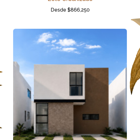
Desde $866,250