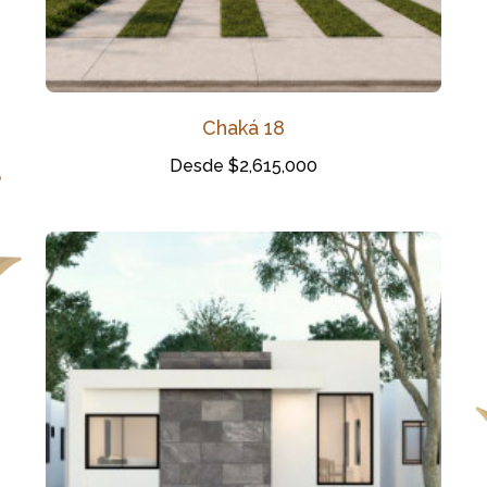
Chaká 18
Desde $2,615,000