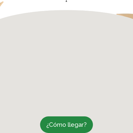
1
¿Cómo llegar?