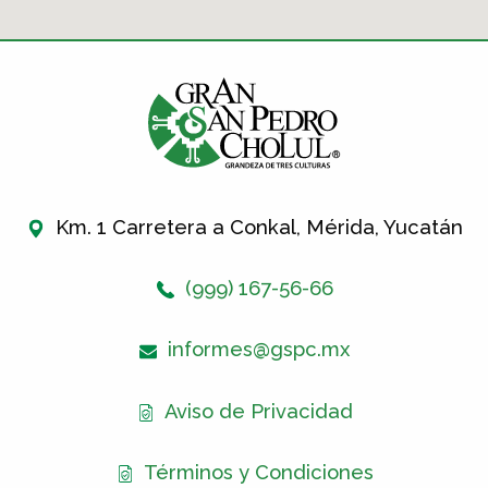
Km. 1 Carretera a Conkal, Mérida, Yucatán
(999) 167-56-66
informes@gspc.mx
Aviso de Privacidad
Términos y Condiciones